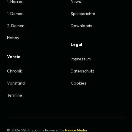
1. Herren
News
1. Damen
Spielberichte
2. Damen
Downloads
Hobby
Legal
Verein
Impressum
Chronik
Datenschutz
Vorstand
Cookies
Termine
© 2024 SSG Etzbach - Powered by
Revice Media