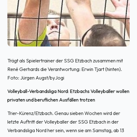
Trägt als Spielertrainer der SSG Etzbach zusammen mit
René Gerhards die Verantwortung: Erwin Tjart (hinten).
Foto: Jürgen Augst/byJogi
Volleyball-Verbandsliga Nord: Etzbachs Volleyballer wollen
privaten und beruflichen Ausfällen trotzen
Trier-Kürenz/Etzbach. Genau sieben Wochen wird der
letzte Auftritt der Volleyballer der SSG Etzbach in der
Verbandsliga Nord her sein, wenn sie am Samstag, ab 13