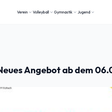
Verein
Volleyball
Gymnastik
Jugend
 Neues Angebot ab dem 06.