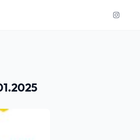
Instagram
01.2025