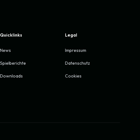
Quicklinks
Legal
News
Impressum
Spielberichte
Datenschutz
Downloads
Cookies