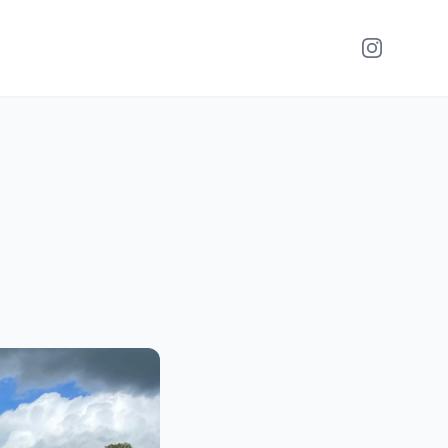
Instagram