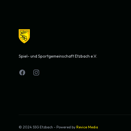
Spiel- und Sportgemeinschaft Etzbach e.V.
Facebook
Instagram
© 2024 SSG Etzbach - Powered by
Revice Media