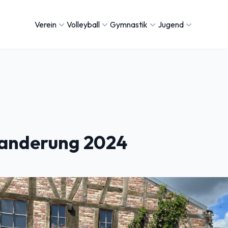
Verein
Volleyball
Gymnastik
Jugend
anderung 2024