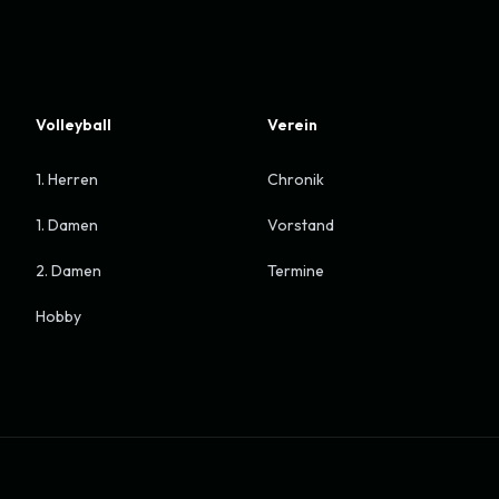
Volleyball
Verein
1. Herren
Chronik
1. Damen
Vorstand
2. Damen
Termine
Hobby