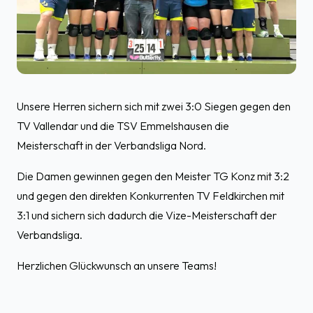
Unsere Herren sichern sich mit zwei 3:0 Siegen gegen den
TV Vallendar und die TSV Emmelshausen die
Meisterschaft in der Verbandsliga Nord.
Die Damen gewinnen gegen den Meister TG Konz mit 3:2
und gegen den direkten Konkurrenten TV Feldkirchen mit
3:1 und sichern sich dadurch die Vize-Meisterschaft der
Verbandsliga.
Herzlichen Glückwunsch an unsere Teams!