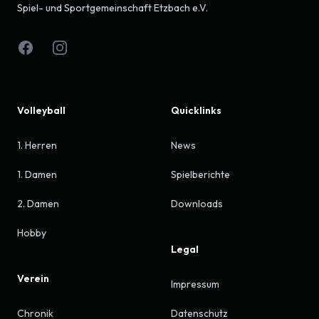
Spiel- und Sportgemeinschaft Etzbach e.V.
Facebook
Instagram
Volleyball
Quicklinks
1. Herren
News
1. Damen
Spielberichte
2. Damen
Downloads
Hobby
Legal
Verein
Impressum
Chronik
Datenschutz