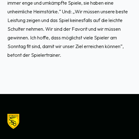
immer enge und umkämpfte Spiele, sie haben eine
unheimliche Heimstärke.“ Und: „Wir müssen unsere beste
Leistung zeigen und das Spiel keinesfalls auf die leichte
Schulter nehmen. Wir sind der Favorit und wir müssen
gewinnen. Ich hoffe, dass möglichst viele Spieler am
Sonntag fit sind, damit wir unser Ziel erreichen können“,
betont der Spielertrainer.
Footer